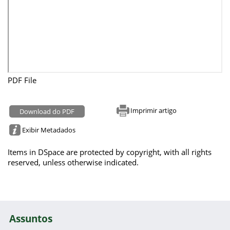
PDF File
Imprimir artigo
Download do PDF
Exibir Metadados
Items in DSpace are protected by copyright, with all rights
reserved, unless otherwise indicated.
Assuntos