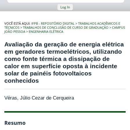
Log In
VOCÊ ESTÁ AQUI:
IFPB - REPOSITÓRIO DIGITAL
TRABALHOS ACADÊMICOS E
TÉCNICOS
TRABALHOS DE CONCLUSÃO DE CURSO DE GRADUAÇÃO
CAMPUS
JOÃO PESSOA
ENGENHARIA ELÉTRICA
Avaliação da geração de energia elétrica
em geradores termoelétricos, utilizando
como fonte térmica a dissipação de
calor em superfície oposta à incidente
solar de painéis fotovoltaicos
conhecidos
Véras, Júlio Cezar de Cerqueira
Resumo