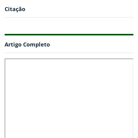
Citação
Artigo Completo