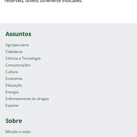
reserved, unless otherwise indicated.
Assuntos
Agropecuária
Cidadania
Ciência e Tecnologia
Comunicações
Cultura
Economia
Educação
Energia
Enfrentamento às drogas
Esporte
Sobre
Missão e visão