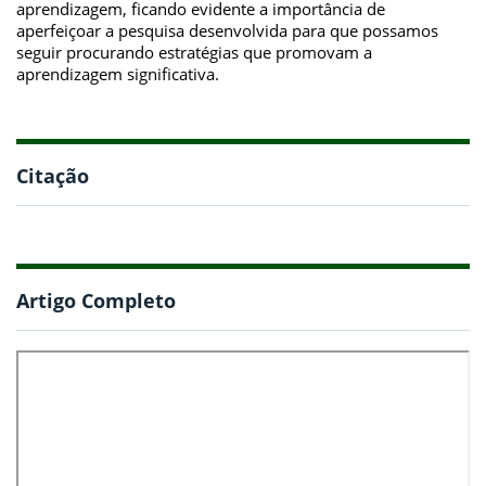
aprendizagem, ficando evidente a importância de
aperfeiçoar a pesquisa desenvolvida para que possamos
seguir procurando estratégias que promovam a
aprendizagem significativa.
Citação
Artigo Completo