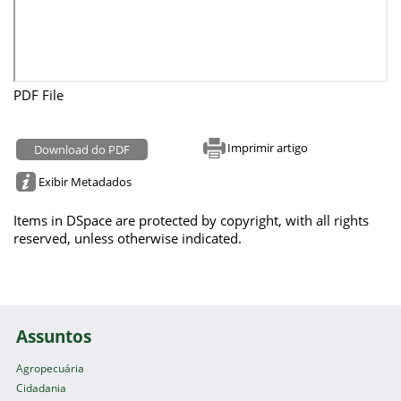
PDF File
Imprimir artigo
Download do PDF
Exibir Metadados
Items in DSpace are protected by copyright, with all rights
reserved, unless otherwise indicated.
Assuntos
Agropecuária
Cidadania