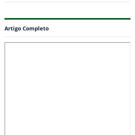
Artigo Completo