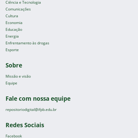
Ciência e Tecnologia
Comunicações
Cultura
Economia
Educação
Energia
Enfrentamento às drogas
Esporte
Sobre
Missão e visão
Equipe
Fale com nossa equipe
repositoriodigital@ifpb.edu.br
Redes Sociais
Facebook