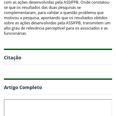
com as ações desenvolvidas pela ASSIFPB. Onde constatou-
se que os resultados das duas pesquisas se
complementaram, para validar a questão problema que
motivou a pesquisa, apontando que os resultados obtidos
sobre as ações desenvolvidas pela ASSIFPB, transmitem um
alto grau de relevância perceptível para os associados e as
funcionárias.
Citação
Artigo Completo