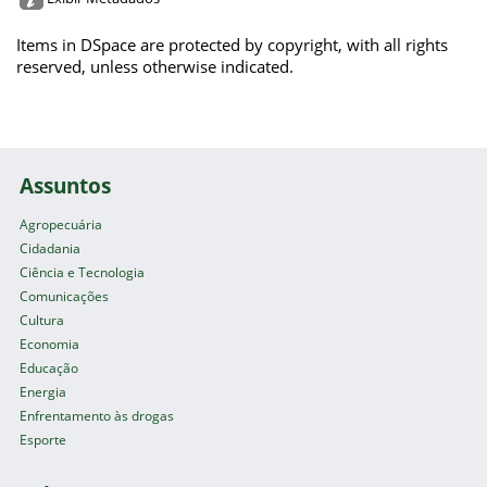
Items in DSpace are protected by copyright, with all rights
reserved, unless otherwise indicated.
Assuntos
Agropecuária
Cidadania
Ciência e Tecnologia
Comunicações
Cultura
Economia
Educação
Energia
Enfrentamento às drogas
Esporte