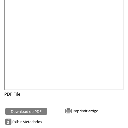
PDF File
Imprimir artigo
Download do PDF
Exibir Metadados