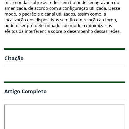
micro-ondas sobre as redes sem fio pode ser agravada ou
amenizada, de acordo com a configuração utilizada. Desse
modo, o padrão e o canal utilizados, assim como, a
localização dos dispositivos sem fio em relação ao forno,
podem ser pré-determinados de modo a minimizar os
efeitos da interferência sobre o desempenho dessas redes.
Citação
Artigo Completo