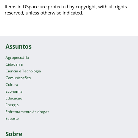
Items in DSpace are protected by copyright, with all rights
reserved, unless otherwise indicated.
Assuntos
Agropecuária
Cidadania
Ciência e Tecnologia
Comunicações
Cultura
Economia
Educação
Energia
Enfrentamento às drogas
Esporte
Sobre