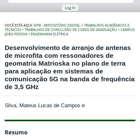
Log In
VOCÊ ESTÁ AQUI:
IFPB - REPOSITÓRIO DIGITAL
TRABALHOS ACADÊMICOS E
TÉCNICOS
TRABALHOS DE CONCLUSÃO DE CURSO DE GRADUAÇÃO
CAMPUS
JOÃO PESSOA
ENGENHARIA ELÉTRICA
Desenvolvimento de arranjo de antenas
de microfita com ressonadores de
geomatria Matrioska no plano de terra
para aplicação em sistemas de
comunicação 5G na banda de frequência
de 3,5 GHz
Silva, Mateus Lucas de Campos e
Resumo