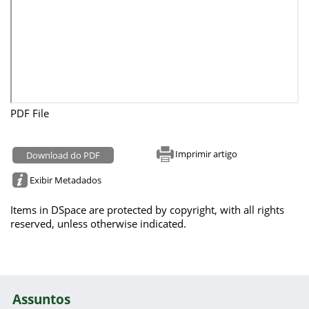
PDF File
Imprimir artigo
Download do PDF
Exibir Metadados
Items in DSpace are protected by copyright, with all rights
reserved, unless otherwise indicated.
Assuntos