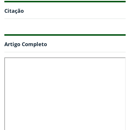
Citação
Artigo Completo