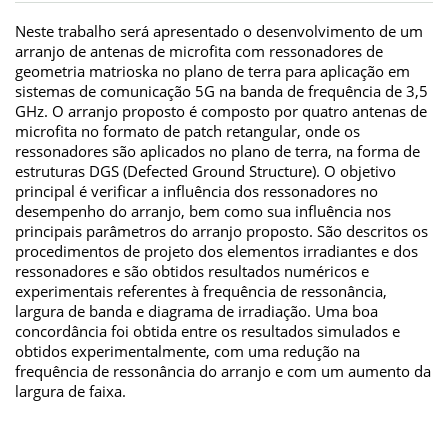
Neste trabalho será apresentado o desenvolvimento de um
arranjo de antenas de microfita com ressonadores de
geometria matrioska no plano de terra para aplicação em
sistemas de comunicação 5G na banda de frequência de 3,5
GHz. O arranjo proposto é composto por quatro antenas de
microfita no formato de patch retangular, onde os
ressonadores são aplicados no plano de terra, na forma de
estruturas DGS (Defected Ground Structure). O objetivo
principal é verificar a influência dos ressonadores no
desempenho do arranjo, bem como sua influência nos
principais parâmetros do arranjo proposto. São descritos os
procedimentos de projeto dos elementos irradiantes e dos
ressonadores e são obtidos resultados numéricos e
experimentais referentes à frequência de ressonância,
largura de banda e diagrama de irradiação. Uma boa
concordância foi obtida entre os resultados simulados e
obtidos experimentalmente, com uma redução na
frequência de ressonância do arranjo e com um aumento da
largura de faixa.