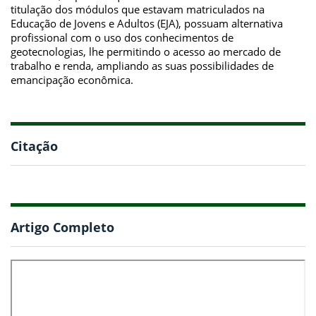
titulação dos módulos que estavam matriculados na
Educação de Jovens e Adultos (EJA), possuam alternativa
profissional com o uso dos conhecimentos de
geotecnologias, lhe permitindo o acesso ao mercado de
trabalho e renda, ampliando as suas possibilidades de
emancipação econômica.
Citação
Artigo Completo