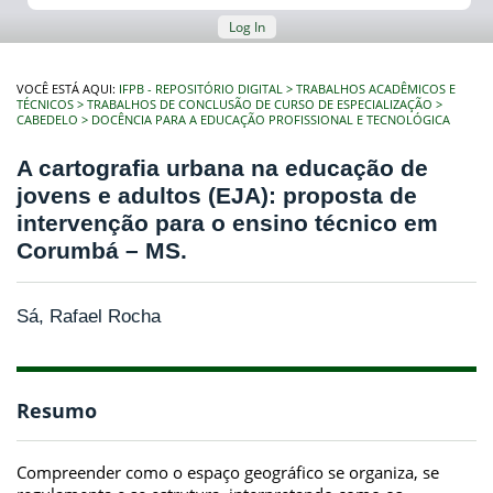
Log In
VOCÊ ESTÁ AQUI:
IFPB - REPOSITÓRIO DIGITAL
TRABALHOS ACADÊMICOS E
TÉCNICOS
TRABALHOS DE CONCLUSÃO DE CURSO DE ESPECIALIZAÇÃO
CABEDELO
DOCÊNCIA PARA A EDUCAÇÃO PROFISSIONAL E TECNOLÓGICA
A cartografia urbana na educação de
jovens e adultos (EJA): proposta de
intervenção para o ensino técnico em
Corumbá – MS.
Sá, Rafael Rocha
Resumo
Compreender como o espaço geográfico se organiza, se