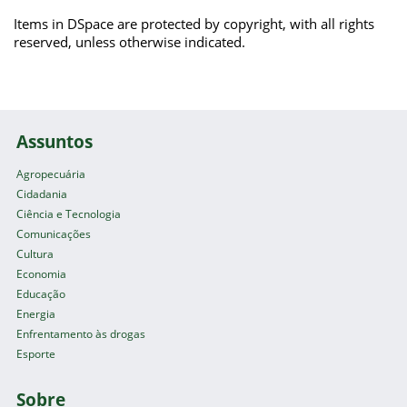
Items in DSpace are protected by copyright, with all rights
reserved, unless otherwise indicated.
Assuntos
Agropecuária
Cidadania
Ciência e Tecnologia
Comunicações
Cultura
Economia
Educação
Energia
Enfrentamento às drogas
Esporte
Sobre