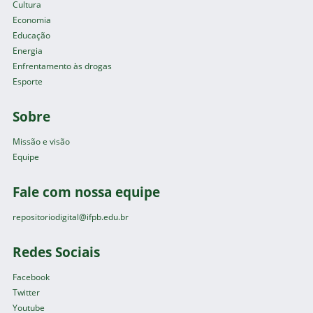
Cultura
Economia
Educação
Energia
Enfrentamento às drogas
Esporte
Sobre
Missão e visão
Equipe
Fale com nossa equipe
repositoriodigital@ifpb.edu.br
Redes Sociais
Facebook
Twitter
Youtube