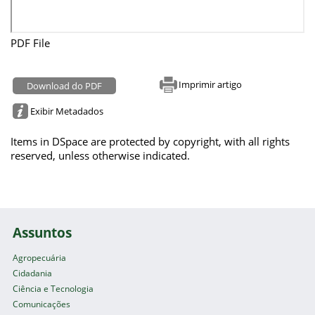
PDF File
Imprimir artigo
Download do PDF
Exibir Metadados
Items in DSpace are protected by copyright, with all rights
reserved, unless otherwise indicated.
Assuntos
Agropecuária
Cidadania
Ciência e Tecnologia
Comunicações