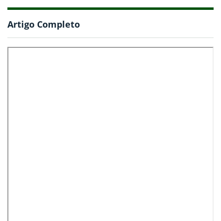
Artigo Completo