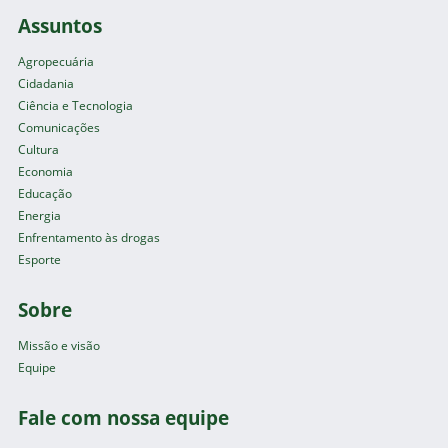
Assuntos
Agropecuária
Cidadania
Ciência e Tecnologia
Comunicações
Cultura
Economia
Educação
Energia
Enfrentamento às drogas
Esporte
Sobre
Missão e visão
Equipe
Fale com nossa equipe