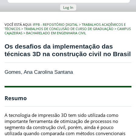
Log In
VOCÊ ESTÁ AQUI:
IFPB - REPOSITÓRIO DIGITAL
TRABALHOS ACADÊMICOS E
TÉCNICOS
TRABALHOS DE CONCLUSÃO DE CURSO DE GRADUAÇÃO
CAMPUS
CAJAZEIRAS
BACHARELADO EM ENGENHARIA CIVIL
Os desafios da implementação das
técnicas 3D na construção civil no Brasil
Gomes, Ana Carolina Santana
Resumo
A tecnologia de impressão 3D tem sido utilizada como
importante ferramenta de otimização de processos no
segmento da construção civil, porém, ainda é pouco
utilizada quando comparada com métodos convencionais