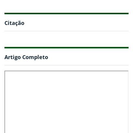
Citação
Artigo Completo