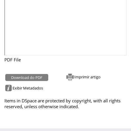
PDF File
Imprimir artigo
Download do PDF
Exibir Metadados
Items in DSpace are protected by copyright, with all rights
reserved, unless otherwise indicated.