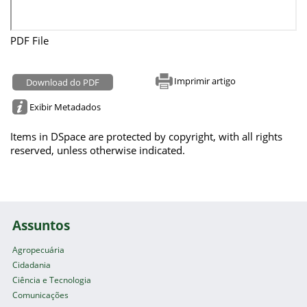
PDF File
Imprimir artigo
Download do PDF
Exibir Metadados
Items in DSpace are protected by copyright, with all rights
reserved, unless otherwise indicated.
Assuntos
Agropecuária
Cidadania
Ciência e Tecnologia
Comunicações