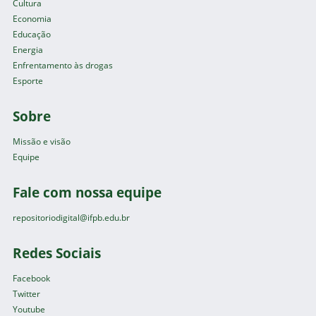
Cultura
Economia
Educação
Energia
Enfrentamento às drogas
Esporte
Sobre
Missão e visão
Equipe
Fale com nossa equipe
repositoriodigital@ifpb.edu.br
Redes Sociais
Facebook
Twitter
Youtube