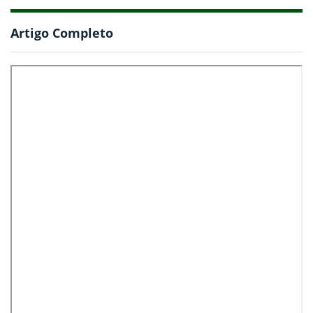
Artigo Completo