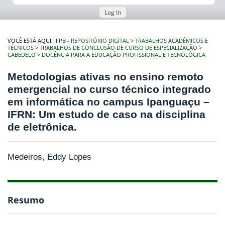
Log In
VOCÊ ESTÁ AQUI:
IFPB - REPOSITÓRIO DIGITAL
TRABALHOS ACADÊMICOS E
TÉCNICOS
TRABALHOS DE CONCLUSÃO DE CURSO DE ESPECIALIZAÇÃO
CABEDELO
DOCÊNCIA PARA A EDUCAÇÃO PROFISSIONAL E TECNOLÓGICA
Metodologias ativas no ensino remoto
emergencial no curso técnico integrado
em informática no campus Ipanguaçu –
IFRN: Um estudo de caso na disciplina
de eletrônica.
Medeiros, Eddy Lopes
Resumo