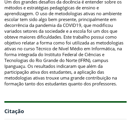
Um dos grandes desafios da docência é entender sobre os
métodos e estratégias pedagógicas de ensino e
aprendizagem. O uso de metodologias ativas no ambiente
escolar tem sido algo bem presente, principalmente em
decorrência da pandemia da COVID­19, que modificou
variados setores da sociedade e a escola foi um dos que
obteve maiores dificuldades. Este trabalho possui como
objetivo relatar a forma como foi utilizada as metodologias
ativas no curso Técnico de Nível Médio em Informática, na
forma integrada do Instituto Federal de Ciências e
Tecnologias do Rio Grande do Norte (IFRN), campus
Ipanguaçu. Os resultados indicaram que além da
participação ativa dos estudantes, a aplicação das
metodologias ativas trouxe uma grande contribuição na
formação tanto dos estudantes quanto dos professores.
Citação