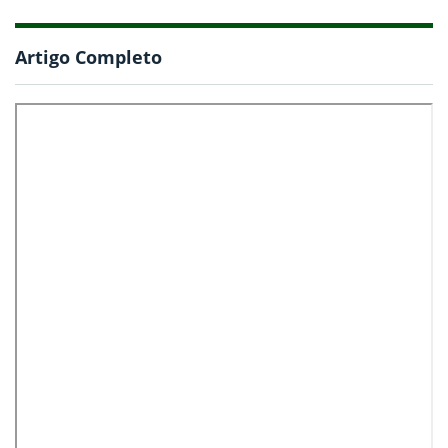
Artigo Completo