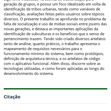
geração de grupos, e possui um foco idealizado em volta de
identificação de tribos urbanas, tendo como variáveis de
classificação, avaliações feitas pelos usuários sobre tópicos
diversos. O presente trabalho se aprofunda no problema de
falta de socialização e uso de mídias sociais entre jovens das
novas gerações, e destaca as importantes aplicações da
identificação de subculturas e os benefícios que o senso de
pertencimento trazem. Tendo sido criado diversos artefatos
tanto de análise, quanto práticos, o trabalho apresenta o
mapeamento de requisitos necessários para o
funcionamento mínimo do sistema, bem como protótipos,
definição de arquitetura técnica, e os artefatos de código
com o aplicativo funcional. Além disso, discorre sobre as
tecnologias utilizadas, e como foram aplicadas ao longo do
desenvolvimento do sistema.
Citação