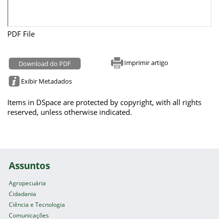
PDF File
Imprimir artigo
Download do PDF
Exibir Metadados
Items in DSpace are protected by copyright, with all rights
reserved, unless otherwise indicated.
Assuntos
Agropecuária
Cidadania
Ciência e Tecnologia
Comunicações