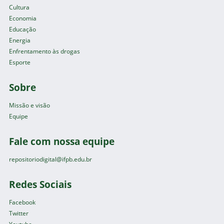
Cultura
Economia
Educação
Energia
Enfrentamento às drogas
Esporte
Sobre
Missão e visão
Equipe
Fale com nossa equipe
repositoriodigital@ifpb.edu.br
Redes Sociais
Facebook
Twitter