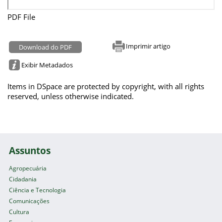
PDF File
Imprimir artigo
Download do PDF
Exibir Metadados
Items in DSpace are protected by copyright, with all rights
reserved, unless otherwise indicated.
Assuntos
Agropecuária
Cidadania
Ciência e Tecnologia
Comunicações
Cultura