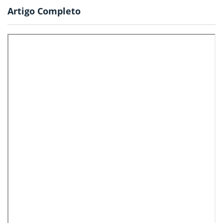
Artigo Completo