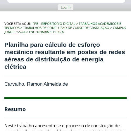
Log In
VOCÊ ESTÁ AQUI:
IFPB - REPOSITÓRIO DIGITAL
TRABALHOS ACADÊMICOS E
TÉCNICOS
TRABALHOS DE CONCLUSÃO DE CURSO DE GRADUAÇÃO
CAMPUS
JOÃO PESSOA
ENGENHARIA ELÉTRICA
Planilha para cálculo de esforço
mecânico resultante em postes de redes
aéreas de distribuição de energia
elétrica
Carvalho, Ramon Almeida de
Resumo
Neste trabalho apresenta-se o processo de construção de