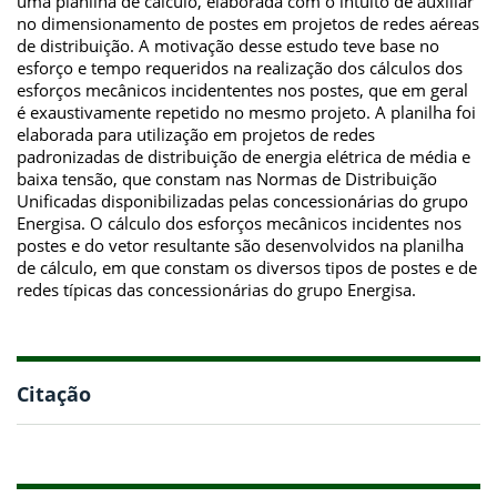
uma planilha de cálculo, elaborada com o intuito de auxíliar
no dimensionamento de postes em projetos de redes aéreas
de distribuição. A motivação desse estudo teve base no
esforço e tempo requeridos na realização dos cálculos dos
esforços mecânicos incidententes nos postes, que em geral
é exaustivamente repetido no mesmo projeto. A planilha foi
elaborada para utilização em projetos de redes
padronizadas de distribuição de energia elétrica de média e
baixa tensão, que constam nas Normas de Distribuição
Unificadas disponibilizadas pelas concessionárias do grupo
Energisa. O cálculo dos esforços mecânicos incidentes nos
postes e do vetor resultante são desenvolvidos na planilha
de cálculo, em que constam os diversos tipos de postes e de
redes típicas das concessionárias do grupo Energisa.
Citação