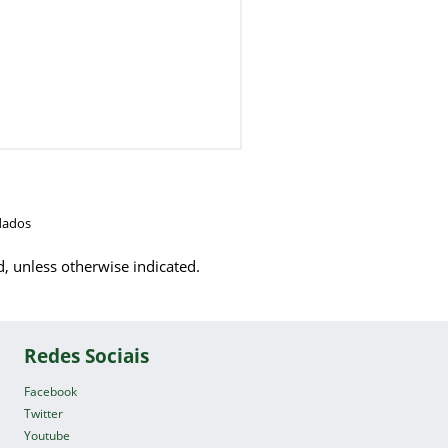
dados
d, unless otherwise indicated.
Redes Sociais
Facebook
Twitter
Youtube