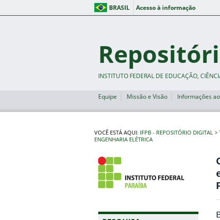
BRASIL
Acesso à informação
Repositóri
INSTITUTO FEDERAL DE EDUCAÇÃO, CIÊNCI
Equipe
Missão e Visão
Informações ao
VOCÊ ESTÁ AQUI:
IFPB - REPOSITÓRIO DIGITAL
ENGENHARIA ELÉTRICA