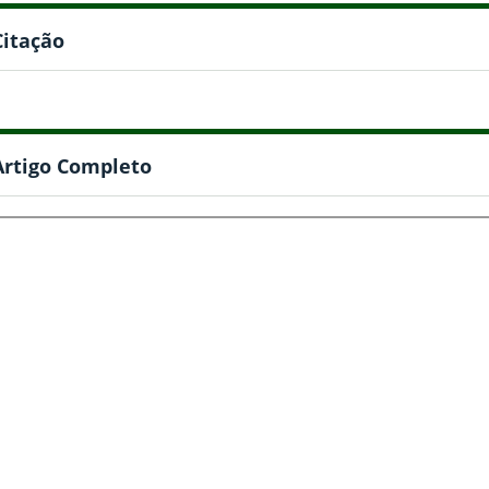
Citação
Artigo Completo