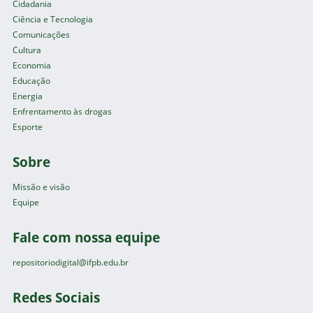
Cidadania
Ciência e Tecnologia
Comunicações
Cultura
Economia
Educação
Energia
Enfrentamento às drogas
Esporte
Sobre
Missão e visão
Equipe
Fale com nossa equipe
repositoriodigital@ifpb.edu.br
Redes Sociais