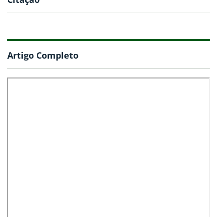
Artigo Completo