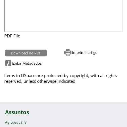
PDF File
Imprimir artigo
Download do PDF
Exibir Metadados
Items in DSpace are protected by copyright, with all rights
reserved, unless otherwise indicated.
Assuntos
Agropecuária