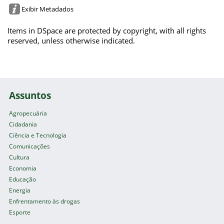
Exibir Metadados
Items in DSpace are protected by copyright, with all rights
reserved, unless otherwise indicated.
Assuntos
Agropecuária
Cidadania
Ciência e Tecnologia
Comunicações
Cultura
Economia
Educação
Energia
Enfrentamento às drogas
Esporte