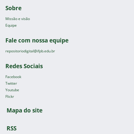
Sobre
Missão e visão
Equipe
Fale com nossa equipe
repositoriodigital@ifpb.edu.br
Redes Sociais
Facebook
Twitter
Youtube
Flickr
Mapa do site
RSS