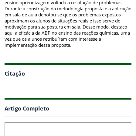
ensino aprendizagem voltada a resolução de problemas.
Durante a construção da metodologia proposta e a aplicação
em sala de aula denotou-se que os problemas expostos
aproximam os alunos de situações reais e isso serve de
motivação para sua postura em sala. Desse modo, destaco
aqui a eficácia da ABP no ensino das reações químicas, uma
vez que os alunos retribuíram com interesse a
implementação dessa proposta.
Citação
Artigo Completo