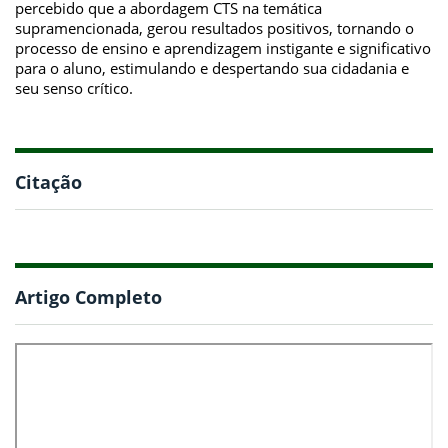
percebido que a abordagem CTS na temática
supramencionada, gerou resultados positivos, tornando o
processo de ensino e aprendizagem instigante e significativo
para o aluno, estimulando e despertando sua cidadania e
seu senso crítico.
Citação
Artigo Completo