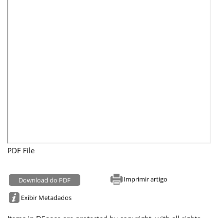
PDF File
Imprimir artigo
Download do PDF
Exibir Metadados