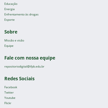
Educação
Energia
Enfrentamento às drogas
Esporte
Sobre
Missão e visão
Equipe
Fale com nossa equipe
repositoriodigital@ifpb.edu.br
Redes Sociais
Facebook
Twitter
Youtube
Flickr