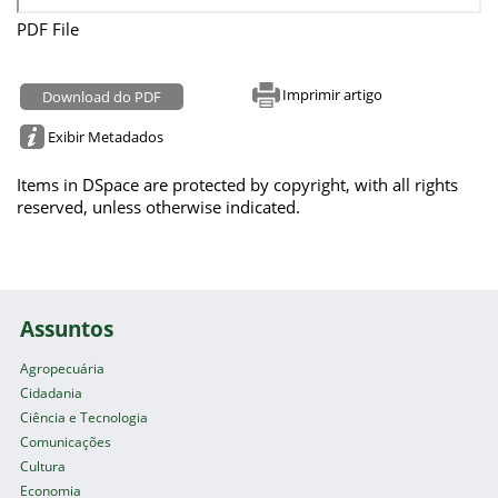
PDF File
Imprimir artigo
Download do PDF
Exibir Metadados
Items in DSpace are protected by copyright, with all rights
reserved, unless otherwise indicated.
Assuntos
Agropecuária
Cidadania
Ciência e Tecnologia
Comunicações
Cultura
Economia