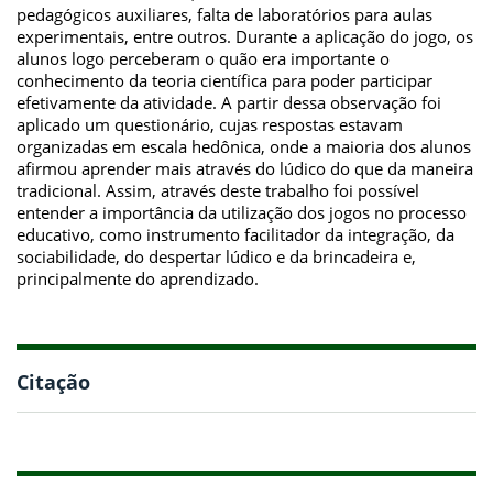
pedagógicos auxiliares, falta de laboratórios para aulas
experimentais, entre outros. Durante a aplicação do jogo, os
alunos logo perceberam o quão era importante o
conhecimento da teoria científica para poder participar
efetivamente da atividade. A partir dessa observação foi
aplicado um questionário, cujas respostas estavam
organizadas em escala hedônica, onde a maioria dos alunos
afirmou aprender mais através do lúdico do que da maneira
tradicional. Assim, através deste trabalho foi possível
entender a importância da utilização dos jogos no processo
educativo, como instrumento facilitador da integração, da
sociabilidade, do despertar lúdico e da brincadeira e,
principalmente do aprendizado.
Citação