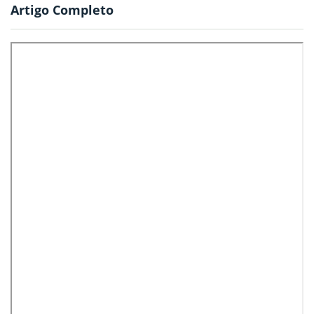
Artigo Completo