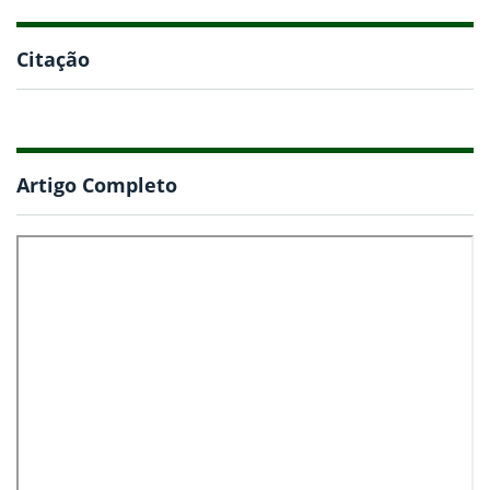
Citação
Artigo Completo