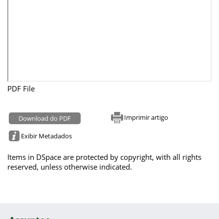
PDF File
Imprimir artigo
Download do PDF
Exibir Metadados
Items in DSpace are protected by copyright, with all rights
reserved, unless otherwise indicated.