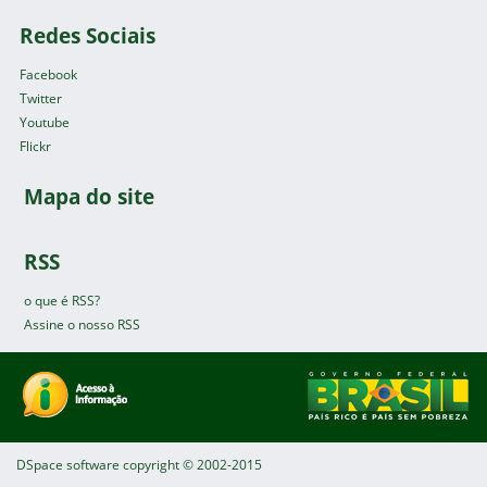
Redes Sociais
Facebook
Twitter
Youtube
Flickr
Mapa do site
RSS
o que é RSS?
Assine o nosso RSS
DSpace software
copyright © 2002-2015