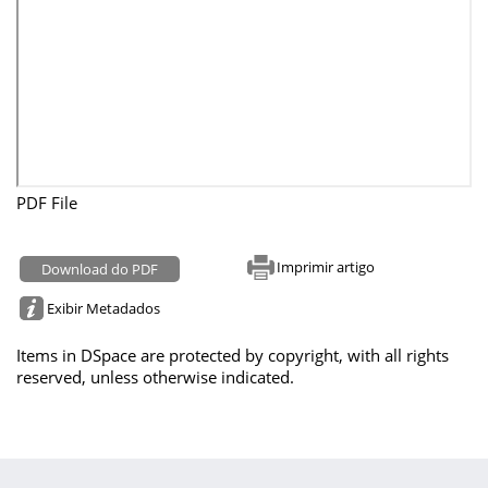
PDF File
Imprimir artigo
Download do PDF
Exibir Metadados
Items in DSpace are protected by copyright, with all rights
reserved, unless otherwise indicated.