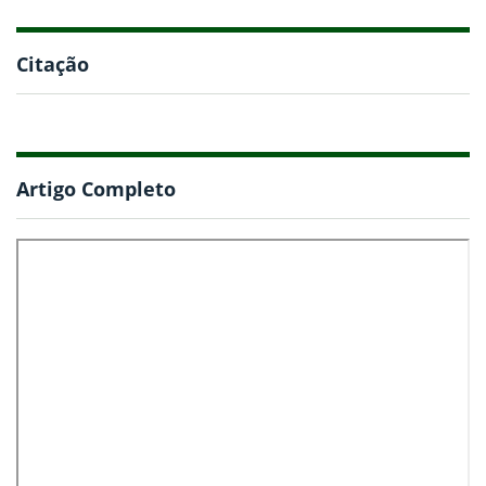
Citação
Artigo Completo