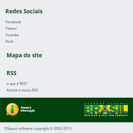
Redes Sociais
Facebook
Twitter
Youtube
Flickr
Mapa do site
RSS
o que é RSS?
Assine o nosso RSS
DSpace software
copyright © 2002-2015