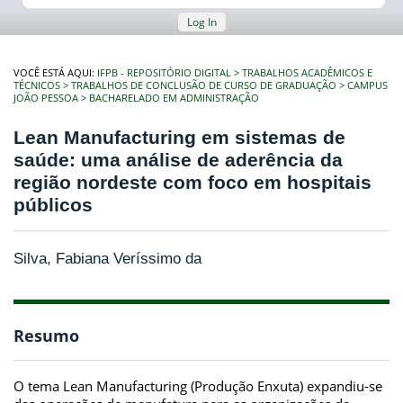
Log In
VOCÊ ESTÁ AQUI:
IFPB - REPOSITÓRIO DIGITAL
TRABALHOS ACADÊMICOS E
TÉCNICOS
TRABALHOS DE CONCLUSÃO DE CURSO DE GRADUAÇÃO
CAMPUS
JOÃO PESSOA
BACHARELADO EM ADMINISTRAÇÃO
Lean Manufacturing em sistemas de
saúde: uma análise de aderência da
região nordeste com foco em hospitais
públicos
Silva, Fabiana Veríssimo da
Resumo
O tema Lean Manufacturing (Produção Enxuta) expandiu-se