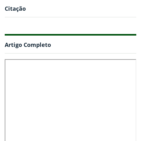
Citação
Artigo Completo