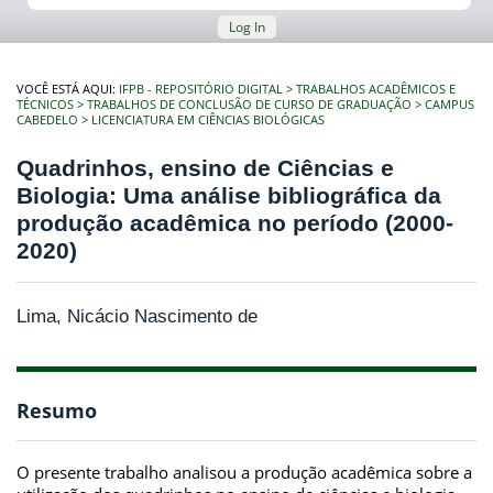
Log In
VOCÊ ESTÁ AQUI:
IFPB - REPOSITÓRIO DIGITAL
TRABALHOS ACADÊMICOS E
TÉCNICOS
TRABALHOS DE CONCLUSÃO DE CURSO DE GRADUAÇÃO
CAMPUS
CABEDELO
LICENCIATURA EM CIÊNCIAS BIOLÓGICAS
Quadrinhos, ensino de Ciências e
Biologia: Uma análise bibliográfica da
produção acadêmica no período (2000-
2020)
Lima, Nicácio Nascimento de
Resumo
O presente trabalho analisou a produção acadêmica sobre a