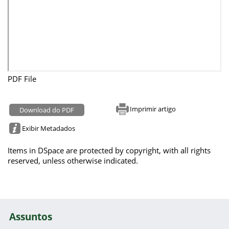
PDF File
Imprimir artigo
Download do PDF
Exibir Metadados
Items in DSpace are protected by copyright, with all rights
reserved, unless otherwise indicated.
Assuntos