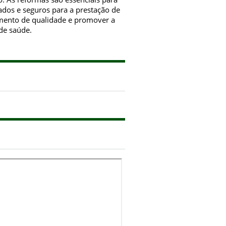
ados e seguros para a prestação de
imento de qualidade e promover a
de saúde.