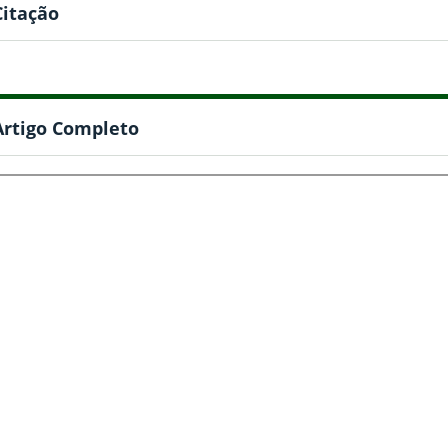
Citação
Artigo Completo