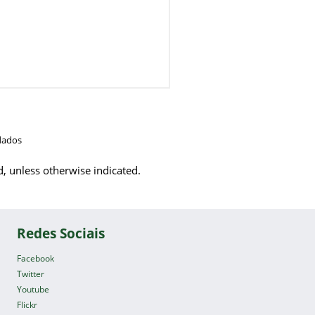
dados
d, unless otherwise indicated.
Redes Sociais
Facebook
Twitter
Youtube
Flickr