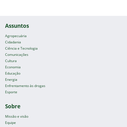
Assuntos
Agropecuária
Cidadania
Ciência e Tecnologia
Comunicações
Cultura
Economia
Educação
Energia
Enfrentamento às drogas
Esporte
Sobre
Missão e visão
Equipe