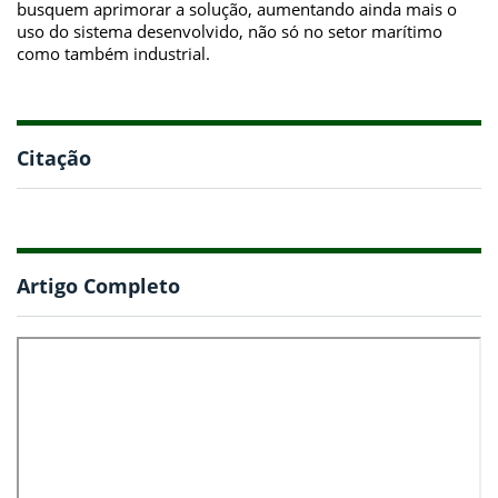
busquem aprimorar a solução, aumentando ainda mais o
uso do sistema desenvolvido, não só no setor marítimo
como também industrial.
Citação
Artigo Completo