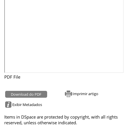
PDF File
Imprimir artigo
Download do PDF
Exibir Metadados
Items in DSpace are protected by copyright, with all rights
reserved, unless otherwise indicated.