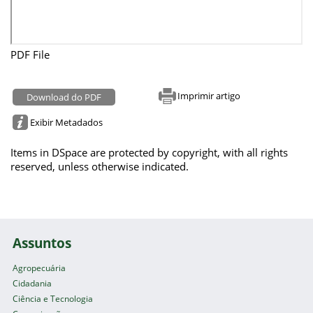
PDF File
Imprimir artigo
Download do PDF
Exibir Metadados
Items in DSpace are protected by copyright, with all rights
reserved, unless otherwise indicated.
Assuntos
Agropecuária
Cidadania
Ciência e Tecnologia