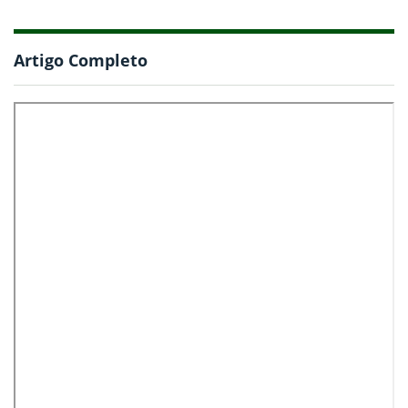
Artigo Completo