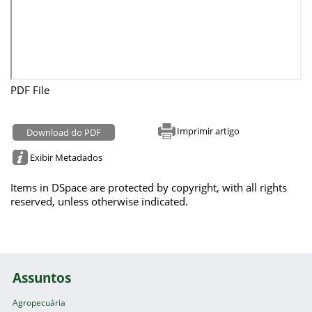
PDF File
Imprimir artigo
Download do PDF
Exibir Metadados
Items in DSpace are protected by copyright, with all rights
reserved, unless otherwise indicated.
Assuntos
Agropecuária