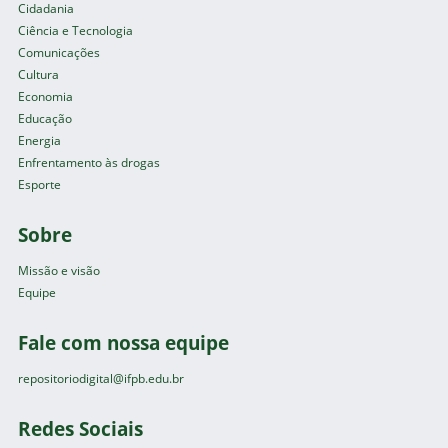
Cidadania
Ciência e Tecnologia
Comunicações
Cultura
Economia
Educação
Energia
Enfrentamento às drogas
Esporte
Sobre
Missão e visão
Equipe
Fale com nossa equipe
repositoriodigital@ifpb.edu.br
Redes Sociais