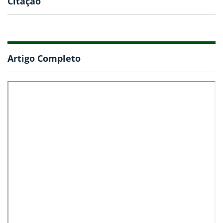
Citação
Artigo Completo