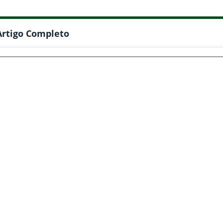
Artigo Completo