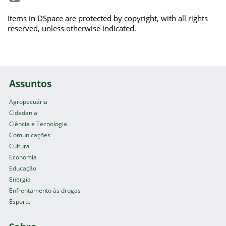
Items in DSpace are protected by copyright, with all rights
reserved, unless otherwise indicated.
Assuntos
Agropecuária
Cidadania
Ciência e Tecnologia
Comunicações
Cultura
Economia
Educação
Energia
Enfrentamento às drogas
Esporte