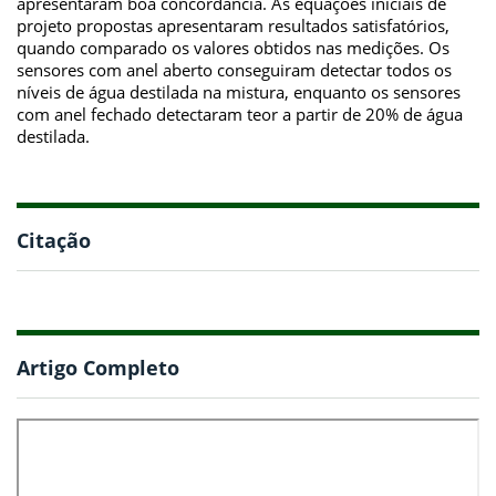
apresentaram boa concordância. As equações iniciais de
projeto propostas apresentaram resultados satisfatórios,
quando comparado os valores obtidos nas medições. Os
sensores com anel aberto conseguiram detectar todos os
níveis de água destilada na mistura, enquanto os sensores
com anel fechado detectaram teor a partir de 20% de água
destilada.
Citação
Artigo Completo