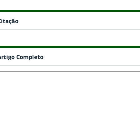
Citação
Artigo Completo