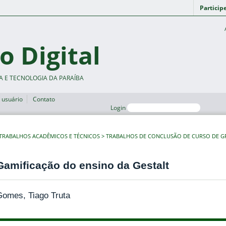
Particip
o Digital
A E TECNOLOGIA DA PARAÍBA
 usuário
Contato
Login
TRABALHOS ACADÊMICOS E TÉCNICOS
TRABALHOS DE CONCLUSÃO DE CURSO DE 
Gamificação do ensino da Gestalt
Gomes, Tiago Truta