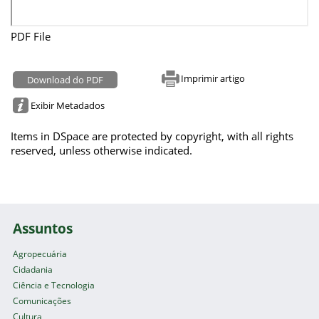
PDF File
Imprimir artigo
Download do PDF
Exibir Metadados
Items in DSpace are protected by copyright, with all rights
reserved, unless otherwise indicated.
Assuntos
Agropecuária
Cidadania
Ciência e Tecnologia
Comunicações
Cultura