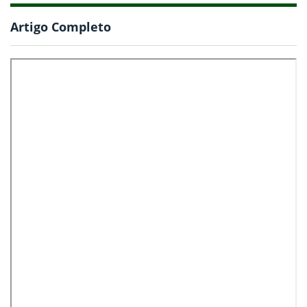
Artigo Completo