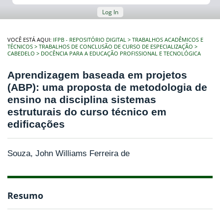
Log In
VOCÊ ESTÁ AQUI:
IFPB - REPOSITÓRIO DIGITAL
TRABALHOS ACADÊMICOS E
TÉCNICOS
TRABALHOS DE CONCLUSÃO DE CURSO DE ESPECIALIZAÇÃO
CABEDELO
DOCÊNCIA PARA A EDUCAÇÃO PROFISSIONAL E TECNOLÓGICA
Aprendizagem baseada em projetos
(ABP): uma proposta de metodologia de
ensino na disciplina sistemas
estruturais do curso técnico em
edificações
Souza, John Williams Ferreira de
Resumo