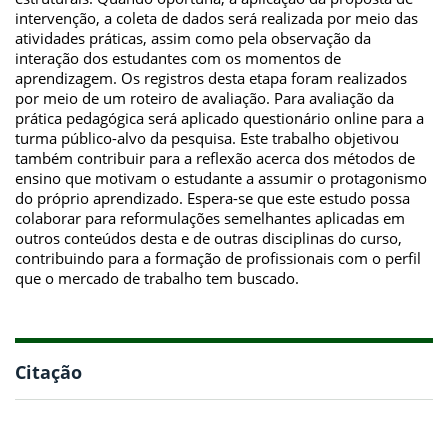
intervenção, a coleta de dados será realizada por meio das
atividades práticas, assim como pela observação da
interação dos estudantes com os momentos de
aprendizagem. Os registros desta etapa foram realizados
por meio de um roteiro de avaliação. Para avaliação da
prática pedagógica será aplicado questionário online para a
turma público-alvo da pesquisa. Este trabalho objetivou
também contribuir para a reflexão acerca dos métodos de
ensino que motivam o estudante a assumir o protagonismo
do próprio aprendizado. Espera-se que este estudo possa
colaborar para reformulações semelhantes aplicadas em
outros conteúdos desta e de outras disciplinas do curso,
contribuindo para a formação de profissionais com o perfil
que o mercado de trabalho tem buscado.
Citação