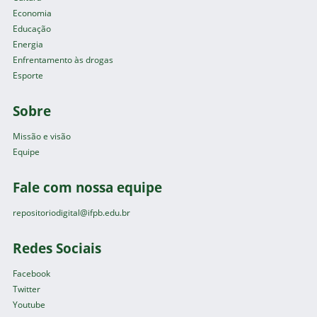
Economia
Educação
Energia
Enfrentamento às drogas
Esporte
Sobre
Missão e visão
Equipe
Fale com nossa equipe
repositoriodigital@ifpb.edu.br
Redes Sociais
Facebook
Twitter
Youtube