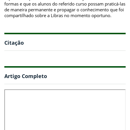
formas e que os alunos do referido curso possam praticá-las
de maneira permanente e propagar o conhecimento que foi
compartilhado sobre a Libras no momento oportuno.
Citação
Artigo Completo