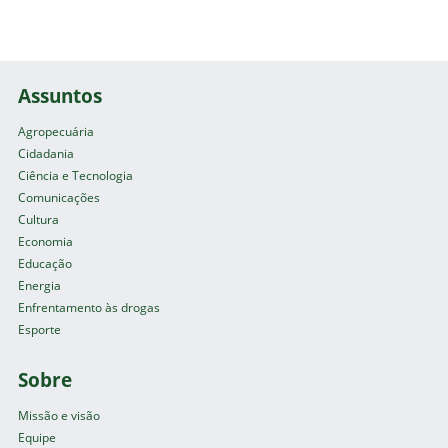
Assuntos
Agropecuária
Cidadania
Ciência e Tecnologia
Comunicações
Cultura
Economia
Educação
Energia
Enfrentamento às drogas
Esporte
Sobre
Missão e visão
Equipe