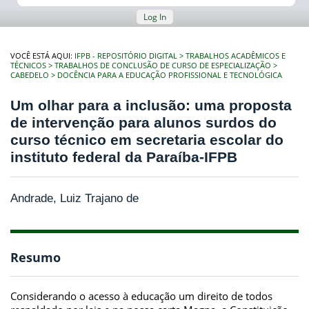
Log In
VOCÊ ESTÁ AQUI:
IFPB - REPOSITÓRIO DIGITAL
TRABALHOS ACADÊMICOS E
TÉCNICOS
TRABALHOS DE CONCLUSÃO DE CURSO DE ESPECIALIZAÇÃO
CABEDELO
DOCÊNCIA PARA A EDUCAÇÃO PROFISSIONAL E TECNOLÓGICA
Um olhar para a inclusão: uma proposta
de intervenção para alunos surdos do
curso técnico em secretaria escolar do
instituto federal da Paraíba-IFPB
Andrade, Luiz Trajano de
Resumo
Considerando o acesso à educação um direito de todos