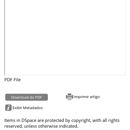
PDF File
Imprimir artigo
Download do PDF
Exibir Metadados
Items in DSpace are protected by copyright, with all rights
reserved, unless otherwise indicated.