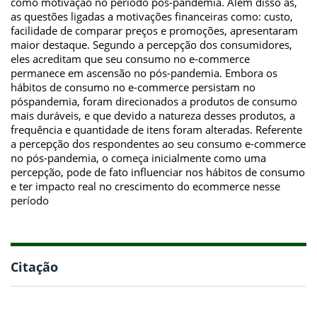
como motivação no período pós-pandemia. Além disso as,
as questões ligadas a motivações financeiras como: custo,
facilidade de comparar preços e promoções, apresentaram
maior destaque. Segundo a percepção dos consumidores,
eles acreditam que seu consumo no e-commerce
permanece em ascensão no pós-pandemia. Embora os
hábitos de consumo no e-commerce persistam no
póspandemia, foram direcionados a produtos de consumo
mais duráveis, e que devido a natureza desses produtos, a
frequência e quantidade de itens foram alteradas. Referente
a percepção dos respondentes ao seu consumo e-commerce
no pós-pandemia, o começa inicialmente como uma
percepção, pode de fato influenciar nos hábitos de consumo
e ter impacto real no crescimento do ecommerce nesse
período
Citação