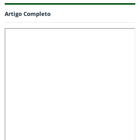
Artigo Completo