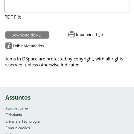
PDF File
Imprimir artigo
Download do PDF
Exibir Metadados
Items in DSpace are protected by copyright, with all rights
reserved, unless otherwise indicated.
Assuntos
Agropecuária
Cidadania
Ciência e Tecnologia
Comunicações