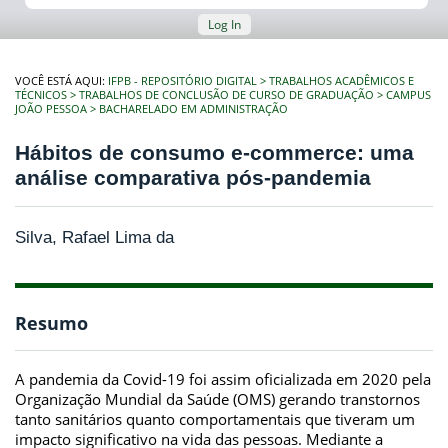
Log In
VOCÊ ESTÁ AQUI:
IFPB - REPOSITÓRIO DIGITAL
TRABALHOS ACADÊMICOS E
TÉCNICOS
TRABALHOS DE CONCLUSÃO DE CURSO DE GRADUAÇÃO
CAMPUS
JOÃO PESSOA
BACHARELADO EM ADMINISTRAÇÃO
Hábitos de consumo e-commerce: uma
análise comparativa pós-pandemia
Silva, Rafael Lima da
Resumo
A pandemia da Covid-19 foi assim oficializada em 2020 pela
Organização Mundial da Saúde (OMS) gerando transtornos
tanto sanitários quanto comportamentais que tiveram um
impacto significativo na vida das pessoas. Mediante a