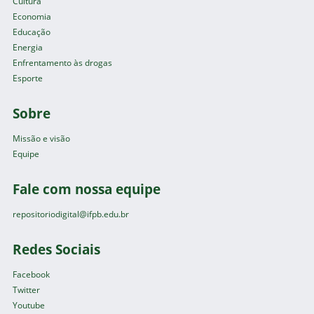
Cultura
Economia
Educação
Energia
Enfrentamento às drogas
Esporte
Sobre
Missão e visão
Equipe
Fale com nossa equipe
repositoriodigital@ifpb.edu.br
Redes Sociais
Facebook
Twitter
Youtube