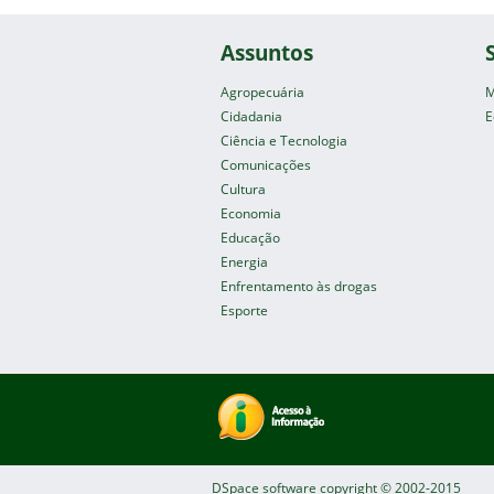
Assuntos
Agropecuária
M
Cidadania
E
Ciência e Tecnologia
Comunicações
Cultura
Economia
Educação
Energia
Enfrentamento às drogas
Esporte
DSpace software
copyright © 2002-2015