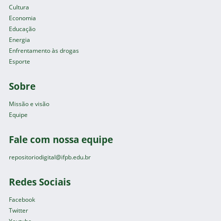
Cultura
Economia
Educação
Energia
Enfrentamento às drogas
Esporte
Sobre
Missão e visão
Equipe
Fale com nossa equipe
repositoriodigital@ifpb.edu.br
Redes Sociais
Facebook
Twitter