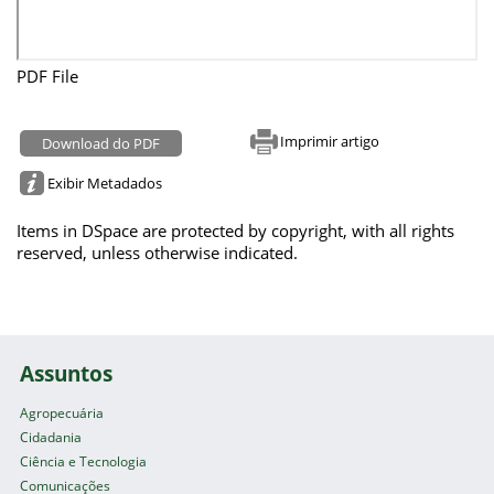
PDF File
Imprimir artigo
Download do PDF
Exibir Metadados
Items in DSpace are protected by copyright, with all rights
reserved, unless otherwise indicated.
Assuntos
Agropecuária
Cidadania
Ciência e Tecnologia
Comunicações