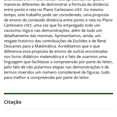
maneiras diferentes de demonstrar a fórmula da distância
entre ponto e reta no Plano Cartesiano 𝑂𝑋𝑌. Ao mesmo
tempo, este trabalho pode ser considerado, uma proposta
de ensino do conteúdo distância entre ponto e reta no Plano
Cartesiano 𝑂𝑋𝑌, uma vez que foi empregado todo um
raciocínio lógico nas demonstrações, além de todo um
detalhamento das mesmas. Apresentamos, ainda, um
resgate histórico das contribuições de Euclides e de René
Descartes para a Matemática. Acreditamos que o que
diferencia essa proposta de ensino de outras encontradas
nos livros didáticos matemática é o fato de usarmos uma
linguagem que facilitasse a compreensão por parte do leitor,
pelo fato de não pularmos etapas nas demonstrações e de
termos inseridos um número considerável de figuras, tudo
para melhor a compreensão por parte do leitor.
Citação