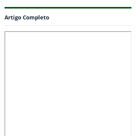
Artigo Completo