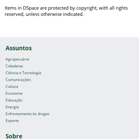
Items in DSpace are protected by copyright, with all rights
reserved, unless otherwise indicated.
Assuntos
Agropecuária
Cidadania
Ciência e Tecnologia
Comunicações
Cultura
Economia
Educação
Energia
Enfrentamento às drogas
Esporte
Sobre