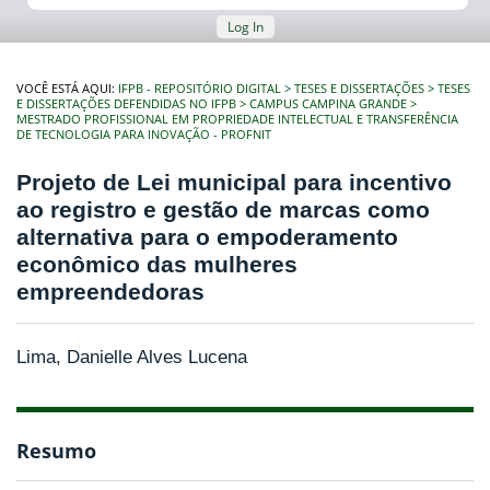
Log In
VOCÊ ESTÁ AQUI:
IFPB - REPOSITÓRIO DIGITAL
TESES E DISSERTAÇÕES
TESES
E DISSERTAÇÕES DEFENDIDAS NO IFPB
CAMPUS CAMPINA GRANDE
MESTRADO PROFISSIONAL EM PROPRIEDADE INTELECTUAL E TRANSFERÊNCIA
DE TECNOLOGIA PARA INOVAÇÃO - PROFNIT
Projeto de Lei municipal para incentivo
ao registro e gestão de marcas como
alternativa para o empoderamento
econômico das mulheres
empreendedoras
Lima, Danielle Alves Lucena
Resumo