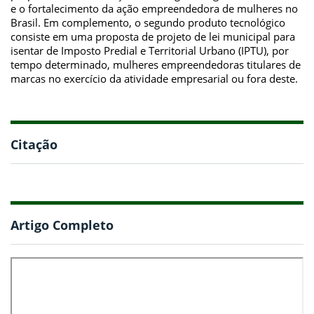
e o fortalecimento da ação empreendedora de mulheres no
Brasil. Em complemento, o segundo produto tecnológico
consiste em uma proposta de projeto de lei municipal para
isentar de Imposto Predial e Territorial Urbano (IPTU), por
tempo determinado, mulheres empreendedoras titulares de
marcas no exercício da atividade empresarial ou fora deste.
Citação
Artigo Completo