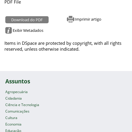
PDF File
Imprimir artigo
Download do PDF
Exibir Metadados
Items in DSpace are protected by copyright, with all rights
reserved, unless otherwise indicated.
Assuntos
Agropecuária
Cidadania
Ciência e Tecnologia
Comunicações
Cultura
Economia
Educação