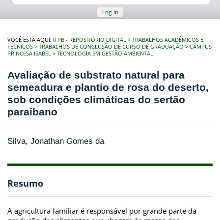
Log In
VOCÊ ESTÁ AQUI:
IFPB - REPOSITÓRIO DIGITAL
TRABALHOS ACADÊMICOS E
TÉCNICOS
TRABALHOS DE CONCLUSÃO DE CURSO DE GRADUAÇÃO
CAMPUS
PRINCESA ISABEL
TECNOLOGIA EM GESTÃO AMBIENTAL
Avaliação de substrato natural para
semeadura e plantio de rosa do deserto,
sob condições climáticas do sertão
paraibano
Silva, Jonathan Gomes da
Resumo
A agricultura familiar é responsável por grande parte da