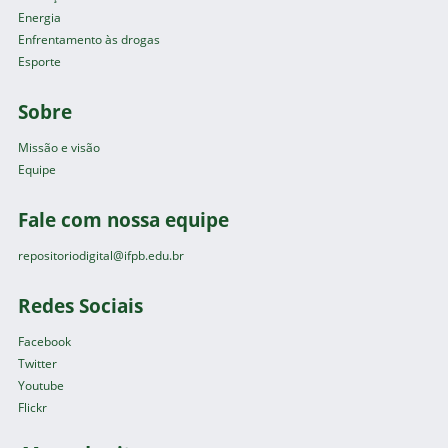
Energia
Enfrentamento às drogas
Esporte
Sobre
Missão e visão
Equipe
Fale com nossa equipe
repositoriodigital@ifpb.edu.br
Redes Sociais
Facebook
Twitter
Youtube
Flickr