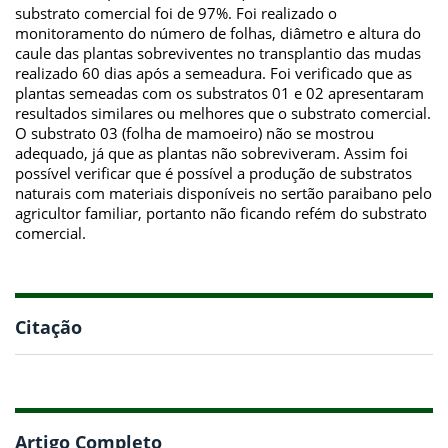
substrato comercial foi de 97%. Foi realizado o
monitoramento do número de folhas, diâmetro e altura do
caule das plantas sobreviventes no transplantio das mudas
realizado 60 dias após a semeadura. Foi verificado que as
plantas semeadas com os substratos 01 e 02 apresentaram
resultados similares ou melhores que o substrato comercial.
O substrato 03 (folha de mamoeiro) não se mostrou
adequado, já que as plantas não sobreviveram. Assim foi
possível verificar que é possível a produção de substratos
naturais com materiais disponíveis no sertão paraibano pelo
agricultor familiar, portanto não ficando refém do substrato
comercial.
Citação
Artigo Completo