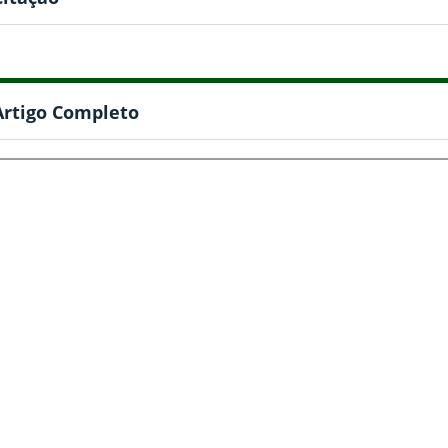
Artigo Completo