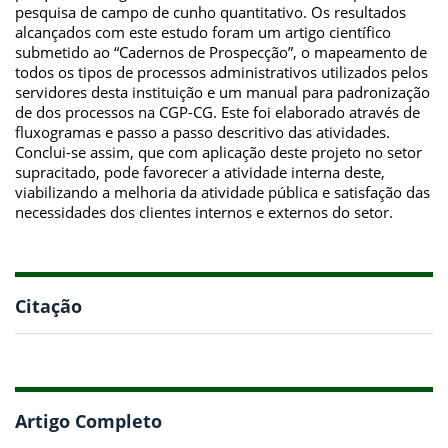
pesquisa de campo de cunho quantitativo. Os resultados
alcançados com este estudo foram um artigo científico
submetido ao “Cadernos de Prospecção”, o mapeamento de
todos os tipos de processos administrativos utilizados pelos
servidores desta instituição e um manual para padronização
de dos processos na CGP-CG. Este foi elaborado através de
fluxogramas e passo a passo descritivo das atividades.
Conclui-se assim, que com aplicação deste projeto no setor
supracitado, pode favorecer a atividade interna deste,
viabilizando a melhoria da atividade pública e satisfação das
necessidades dos clientes internos e externos do setor.
Citação
Artigo Completo