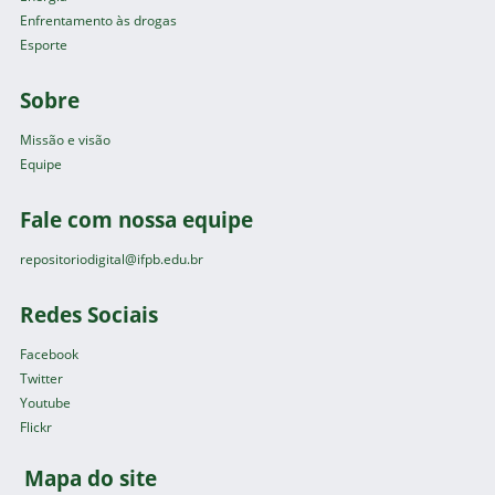
Enfrentamento às drogas
Esporte
Sobre
Missão e visão
Equipe
Fale com nossa equipe
repositoriodigital@ifpb.edu.br
Redes Sociais
Facebook
Twitter
Youtube
Flickr
Mapa do site