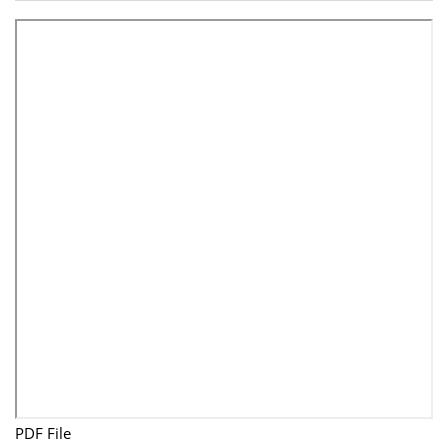
PDF File