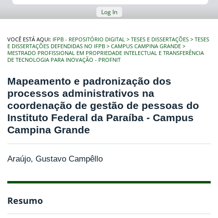
Log In
VOCÊ ESTÁ AQUI:
IFPB - REPOSITÓRIO DIGITAL
TESES E DISSERTAÇÕES
TESES
E DISSERTAÇÕES DEFENDIDAS NO IFPB
CAMPUS CAMPINA GRANDE
MESTRADO PROFISSIONAL EM PROPRIEDADE INTELECTUAL E TRANSFERÊNCIA
DE TECNOLOGIA PARA INOVAÇÃO - PROFNIT
Mapeamento e padronização dos
processos administrativos na
coordenação de gestão de pessoas do
Instituto Federal da Paraíba - Campus
Campina Grande
Araújo, Gustavo Campêllo
Resumo