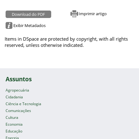
Imprimir artigo
Download do PDF
Exibir Metadados
Items in DSpace are protected by copyright, with all rights
reserved, unless otherwise indicated.
Assuntos
Agropecuária
Cidadania
Ciência e Tecnologia
Comunicações
Cultura
Economia
Educação
Energia