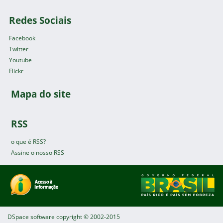
Redes Sociais
Facebook
Twitter
Youtube
Flickr
Mapa do site
RSS
o que é RSS?
Assine o nosso RSS
DSpace software
copyright © 2002-2015