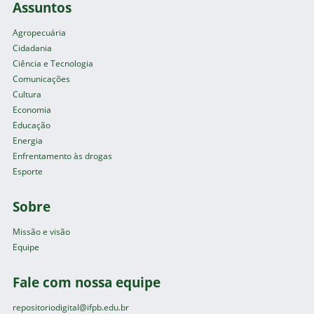
Assuntos
Agropecuária
Cidadania
Ciência e Tecnologia
Comunicações
Cultura
Economia
Educação
Energia
Enfrentamento às drogas
Esporte
Sobre
Missão e visão
Equipe
Fale com nossa equipe
repositoriodigital@ifpb.edu.br