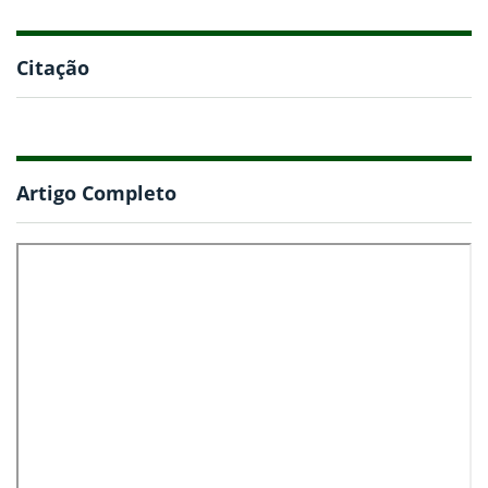
Citação
Artigo Completo