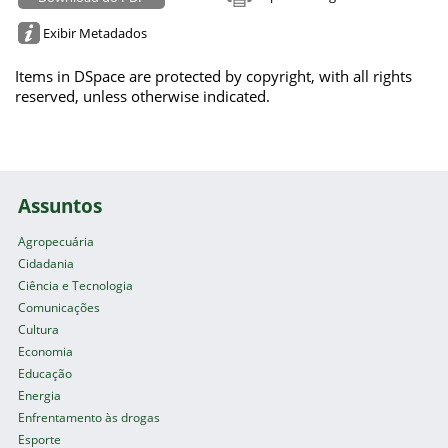
Exibir Metadados
Items in DSpace are protected by copyright, with all rights
reserved, unless otherwise indicated.
Assuntos
Agropecuária
Cidadania
Ciência e Tecnologia
Comunicações
Cultura
Economia
Educação
Energia
Enfrentamento às drogas
Esporte