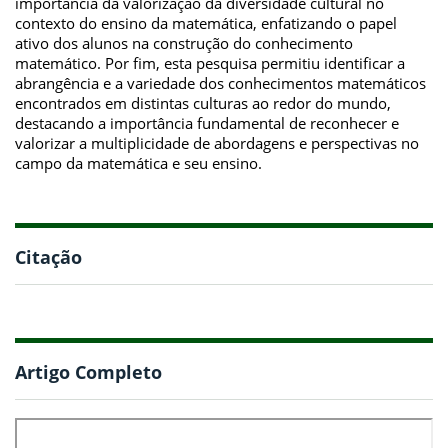
importância da valorização da diversidade cultural no
contexto do ensino da matemática, enfatizando o papel
ativo dos alunos na construção do conhecimento
matemático. Por fim, esta pesquisa permitiu identificar a
abrangência e a variedade dos conhecimentos matemáticos
encontrados em distintas culturas ao redor do mundo,
destacando a importância fundamental de reconhecer e
valorizar a multiplicidade de abordagens e perspectivas no
campo da matemática e seu ensino.
Citação
Artigo Completo