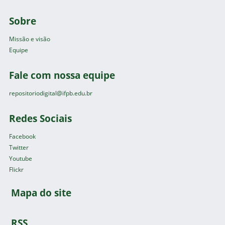
Sobre
Missão e visão
Equipe
Fale com nossa equipe
repositoriodigital@ifpb.edu.br
Redes Sociais
Facebook
Twitter
Youtube
Flickr
Mapa do site
RSS