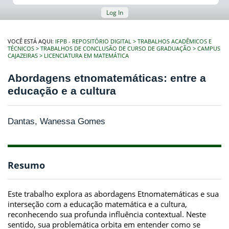
Log In
VOCÊ ESTÁ AQUI:
IFPB - REPOSITÓRIO DIGITAL
TRABALHOS ACADÊMICOS E
TÉCNICOS
TRABALHOS DE CONCLUSÃO DE CURSO DE GRADUAÇÃO
CAMPUS
CAJAZEIRAS
LICENCIATURA EM MATEMÁTICA
Abordagens etnomatemáticas: entre a
educação e a cultura
Dantas, Wanessa Gomes
Resumo
Este trabalho explora as abordagens Etnomatemáticas e sua
interseção com a educação matemática e a cultura,
reconhecendo sua profunda influência contextual. Neste
sentido, sua problemática orbita em entender como se