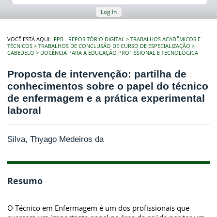
Log In
VOCÊ ESTÁ AQUI:
IFPB - REPOSITÓRIO DIGITAL
TRABALHOS ACADÊMICOS E
TÉCNICOS
TRABALHOS DE CONCLUSÃO DE CURSO DE ESPECIALIZAÇÃO
CABEDELO
DOCÊNCIA PARA A EDUCAÇÃO PROFISSIONAL E TECNOLÓGICA
Proposta de intervenção: partilha de
conhecimentos sobre o papel do técnico
de enfermagem e a prática experimental
laboral
Silva, Thyago Medeiros da
Resumo
O Técnico em Enfermagem é um dos profissionais que