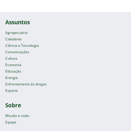
Assuntos
Agropecuária
Cidadania
Ciência e Tecnologia
Comunicações
Cultura
Economia
Educação
Energia
Enfrentamento às drogas
Esporte
Sobre
Missão e visão
Equipe