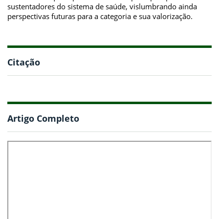
sustentadores do sistema de saúde, vislumbrando ainda
perspectivas futuras para a categoria e sua valorização.
Citação
Artigo Completo