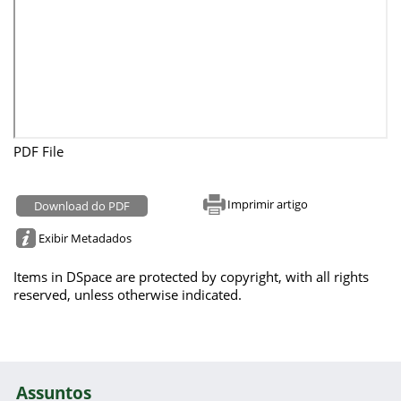
PDF File
Imprimir artigo
Download do PDF
Exibir Metadados
Items in DSpace are protected by copyright, with all rights
reserved, unless otherwise indicated.
Assuntos