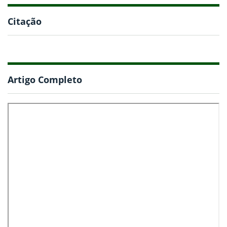
Citação
Artigo Completo