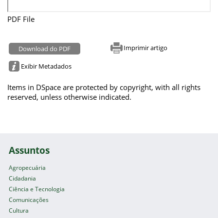
PDF File
Imprimir artigo
Download do PDF
Exibir Metadados
Items in DSpace are protected by copyright, with all rights
reserved, unless otherwise indicated.
Assuntos
Agropecuária
Cidadania
Ciência e Tecnologia
Comunicações
Cultura