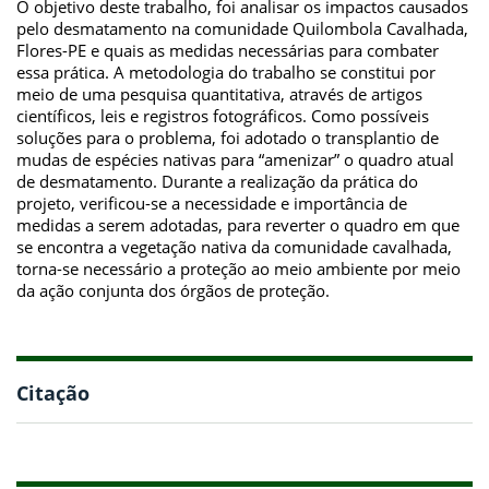
O objetivo deste trabalho, foi analisar os impactos causados
pelo desmatamento na comunidade Quilombola Cavalhada,
Flores-PE e quais as medidas necessárias para combater
essa prática. A metodologia do trabalho se constitui por
meio de uma pesquisa quantitativa, através de artigos
científicos, leis e registros fotográficos. Como possíveis
soluções para o problema, foi adotado o transplantio de
mudas de espécies nativas para “amenizar” o quadro atual
de desmatamento. Durante a realização da prática do
projeto, verificou-se a necessidade e importância de
medidas a serem adotadas, para reverter o quadro em que
se encontra a vegetação nativa da comunidade cavalhada,
torna-se necessário a proteção ao meio ambiente por meio
da ação conjunta dos órgãos de proteção.
Citação