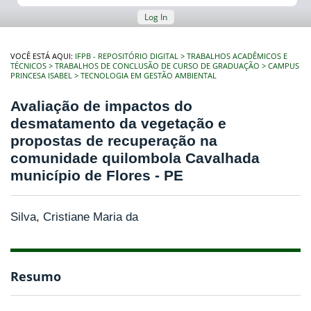
Log In
VOCÊ ESTÁ AQUI:
IFPB - REPOSITÓRIO DIGITAL
TRABALHOS ACADÊMICOS E
TÉCNICOS
TRABALHOS DE CONCLUSÃO DE CURSO DE GRADUAÇÃO
CAMPUS
PRINCESA ISABEL
TECNOLOGIA EM GESTÃO AMBIENTAL
Avaliação de impactos do
desmatamento da vegetação e
propostas de recuperação na
comunidade quilombola Cavalhada
município de Flores - PE
Silva, Cristiane Maria da
Resumo