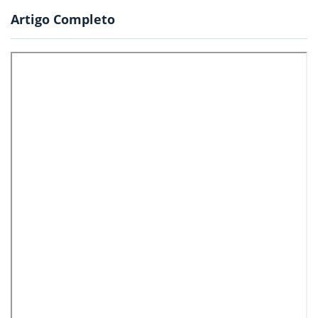
Artigo Completo