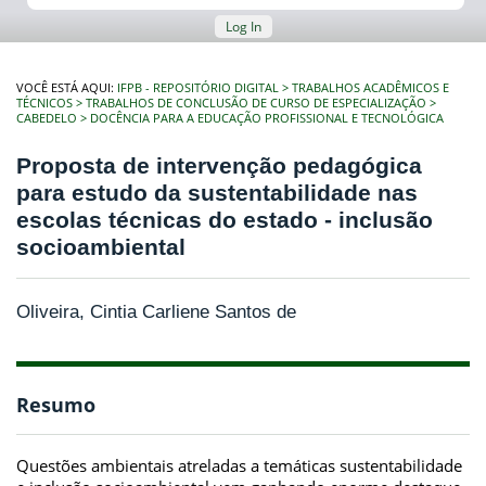
Log In
VOCÊ ESTÁ AQUI:
IFPB - REPOSITÓRIO DIGITAL
TRABALHOS ACADÊMICOS E
TÉCNICOS
TRABALHOS DE CONCLUSÃO DE CURSO DE ESPECIALIZAÇÃO
CABEDELO
DOCÊNCIA PARA A EDUCAÇÃO PROFISSIONAL E TECNOLÓGICA
Proposta de intervenção pedagógica
para estudo da sustentabilidade nas
escolas técnicas do estado - inclusão
socioambiental
Oliveira, Cintia Carliene Santos de
Resumo
Questões ambientais atreladas a temáticas sustentabilidade