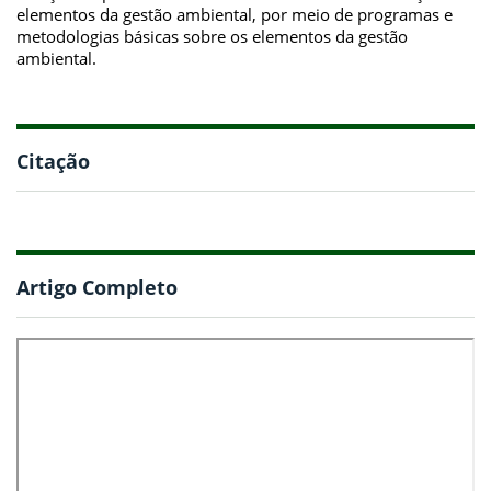
elementos da gestão ambiental, por meio de programas e
metodologias básicas sobre os elementos da gestão
ambiental.
Citação
Artigo Completo