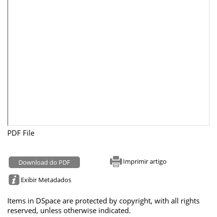
PDF File
Imprimir artigo
Download do PDF
Exibir Metadados
Items in DSpace are protected by copyright, with all rights
reserved, unless otherwise indicated.