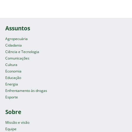
Assuntos
Agropecuária
Cidadania
Ciência e Tecnologia
Comunicações
Cultura
Economia
Educação
Energia
Enfrentamento às drogas
Esporte
Sobre
Missão e visão
Equipe