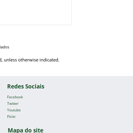
dados
d, unless otherwise indicated.
Redes Sociais
Facebook
Twitter
Youtube
Flickr
Mapa do site