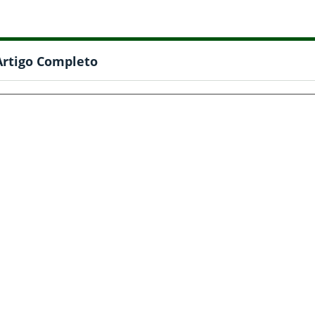
Artigo Completo