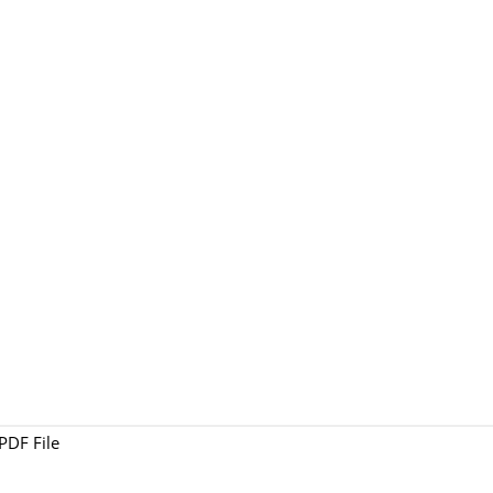
PDF File