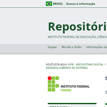
BRASIL
Acesso à informação
Repositóri
INSTITUTO FEDERAL DE EDUCAÇÃO, CIÊNCI
Equipe
Missão e Visão
Informações ao
VOCÊ ESTÁ AQUI:
IFPB - REPOSITÓRIO DIGITAL
DESENVOLVIMENTO DE SISTEMAS