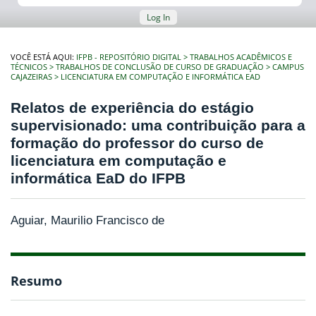
Log In
VOCÊ ESTÁ AQUI:
IFPB - REPOSITÓRIO DIGITAL
TRABALHOS ACADÊMICOS E
TÉCNICOS
TRABALHOS DE CONCLUSÃO DE CURSO DE GRADUAÇÃO
CAMPUS
CAJAZEIRAS
LICENCIATURA EM COMPUTAÇÃO E INFORMÁTICA EAD
Relatos de experiência do estágio
supervisionado: uma contribuição para a
formação do professor do curso de
licenciatura em computação e
informática EaD do IFPB
Aguiar, Maurilio Francisco de
Resumo