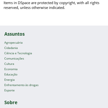
Items in DSpace are protected by copyright, with all rights
reserved, unless otherwise indicated.
Assuntos
Agropecuária
Cidadania
Ciência e Tecnologia
Comunicações
Cultura
Economia
Educação
Energia
Enfrentamento às drogas
Esporte
Sobre