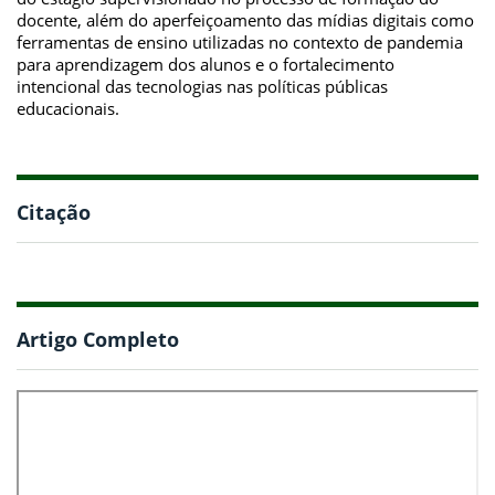
docente, além do aperfeiçoamento das mídias digitais como
ferramentas de ensino utilizadas no contexto de pandemia
para aprendizagem dos alunos e o fortalecimento
intencional das tecnologias nas políticas públicas
educacionais.
Citação
Artigo Completo