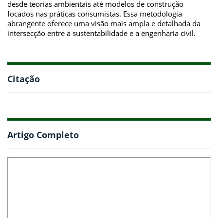
desde teorias ambientais até modelos de construção
focados nas práticas consumistas. Essa metodologia
abrangente oferece uma visão mais ampla e detalhada da
intersecção entre a sustentabilidade e a engenharia civil.
Citação
Artigo Completo