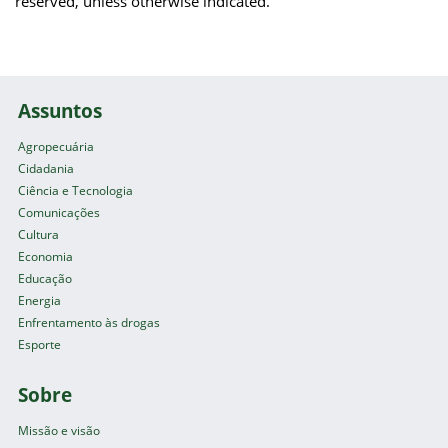
reserved, unless otherwise indicated.
Assuntos
Agropecuária
Cidadania
Ciência e Tecnologia
Comunicações
Cultura
Economia
Educação
Energia
Enfrentamento às drogas
Esporte
Sobre
Missão e visão