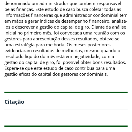
denominado um administrador que também responsável
pelas finanças. Este estudo de caso busca coletar todas as
informações financeiras que administrador condominial tem
em mãos e gerar índices de desempenho financeiro, analisá-
los e descrever a gestão do capital de giro. Diante da análise
inicial no primeiro mês, foi convocada uma reunião com os
gestores para apresentação desses resultados, obteve-se
uma estratégia para melhoria. Os meses posteriores
evidenciaram resultados de melhorias, mesmo quando o
resultado líquido do mês está em negatividade, com a
gestão do capital de giro, foi possível obter bons resultados.
Espera-se que este estudo de caso contribua para uma
gestão eficaz do capital dos gestores condominiais.
Citação