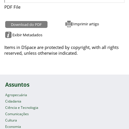
PDF File
Imprimir artigo
Download do PDF
Exibir Metadados
Items in DSpace are protected by copyright, with all rights
reserved, unless otherwise indicated.
Assuntos
Agropecuária
Cidadania
Ciência e Tecnologia
Comunicações
Cultura
Economia