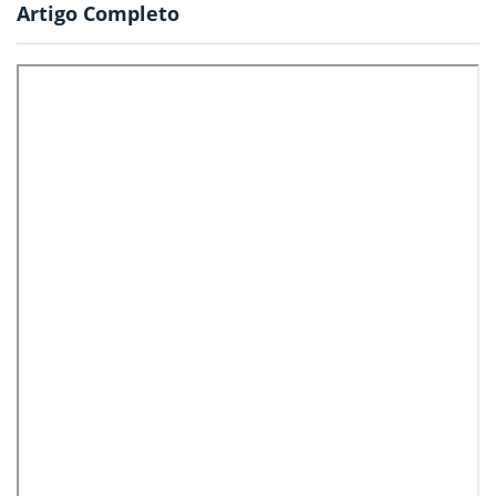
Artigo Completo