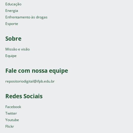
Educação
Energia
Enfrentamento às drogas
Esporte
Sobre
Missão e visão
Equipe
Fale com nossa equipe
repositoriodigital@ifpb.edu.br
Redes Sociais
Facebook
Twitter
Youtube
Flickr