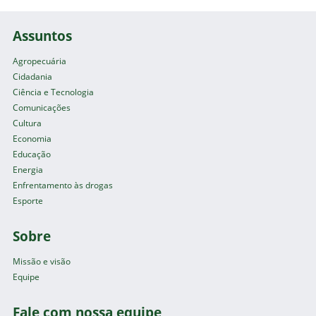
Assuntos
Agropecuária
Cidadania
Ciência e Tecnologia
Comunicações
Cultura
Economia
Educação
Energia
Enfrentamento às drogas
Esporte
Sobre
Missão e visão
Equipe
Fale com nossa equipe