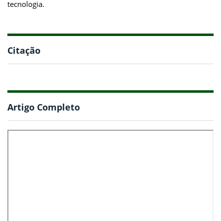
tecnologia.
Citação
Artigo Completo