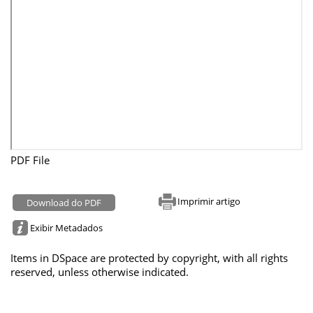
PDF File
Imprimir artigo
Download do PDF
Exibir Metadados
Items in DSpace are protected by copyright, with all rights
reserved, unless otherwise indicated.