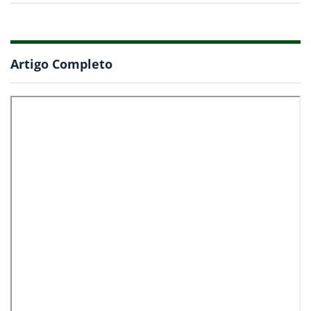
Artigo Completo