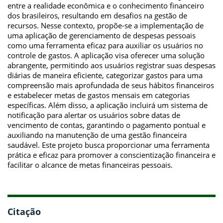
entre a realidade econômica e o conhecimento financeiro
dos brasileiros, resultando em desafios na gestão de
recursos. Nesse contexto, propõe-se a implementação de
uma aplicação de gerenciamento de despesas pessoais
como uma ferramenta eficaz para auxiliar os usuários no
controle de gastos. A aplicação visa oferecer uma solução
abrangente, permitindo aos usuários registrar suas despesas
diárias de maneira eficiente, categorizar gastos para uma
compreensão mais aprofundada de seus hábitos financeiros
e estabelecer metas de gastos mensais em categorias
específicas. Além disso, a aplicação incluirá um sistema de
notificação para alertar os usuários sobre datas de
vencimento de contas, garantindo o pagamento pontual e
auxiliando na manutenção de uma gestão financeira
saudável. Este projeto busca proporcionar uma ferramenta
prática e eficaz para promover a conscientização financeira e
facilitar o alcance de metas financeiras pessoais.
Citação