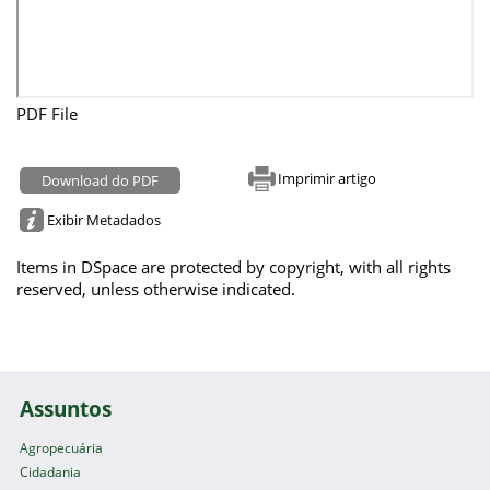
PDF File
Imprimir artigo
Download do PDF
Exibir Metadados
Items in DSpace are protected by copyright, with all rights
reserved, unless otherwise indicated.
Assuntos
Agropecuária
Cidadania