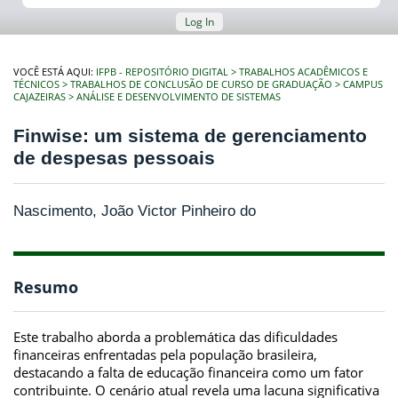
Log In
VOCÊ ESTÁ AQUI:
IFPB - REPOSITÓRIO DIGITAL
TRABALHOS ACADÊMICOS E
TÉCNICOS
TRABALHOS DE CONCLUSÃO DE CURSO DE GRADUAÇÃO
CAMPUS
CAJAZEIRAS
ANÁLISE E DESENVOLVIMENTO DE SISTEMAS
Finwise: um sistema de gerenciamento
de despesas pessoais
Nascimento, João Victor Pinheiro do
Resumo
Este trabalho aborda a problemática das dificuldades
financeiras enfrentadas pela população brasileira,
destacando a falta de educação financeira como um fator
contribuinte. O cenário atual revela uma lacuna significativa