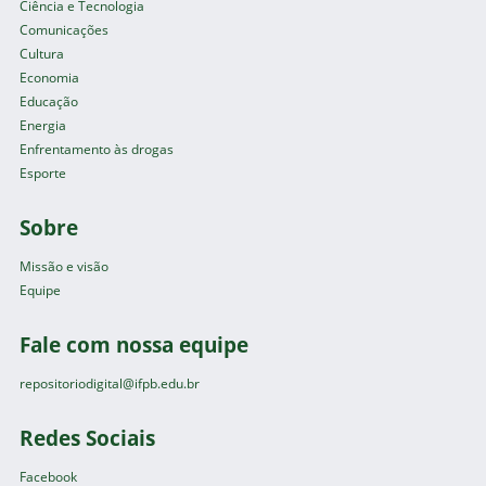
Ciência e Tecnologia
Comunicações
Cultura
Economia
Educação
Energia
Enfrentamento às drogas
Esporte
Sobre
Missão e visão
Equipe
Fale com nossa equipe
repositoriodigital@ifpb.edu.br
Redes Sociais
Facebook